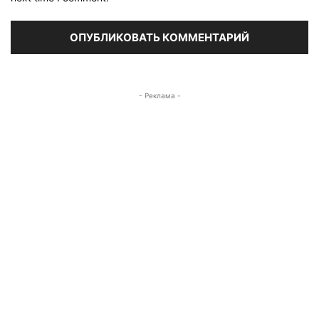
- Реклама -