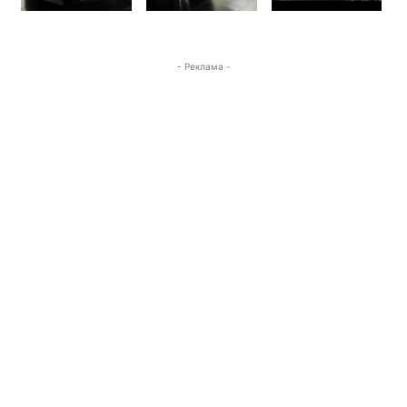
- Реклама -