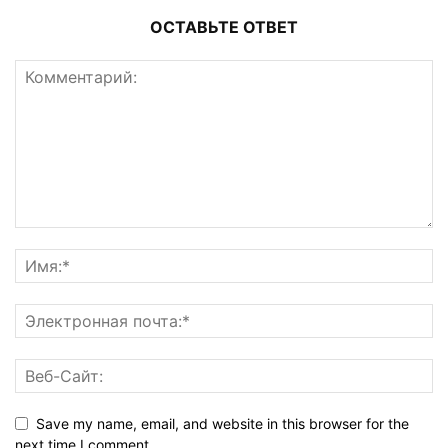
ОСТАВЬТЕ ОТВЕТ
Save my name, email, and website in this browser for the
next time I comment.