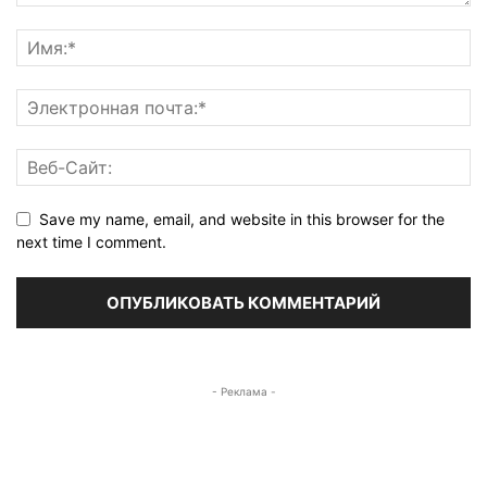
Save my name, email, and website in this browser for the
next time I comment.
- Реклама -