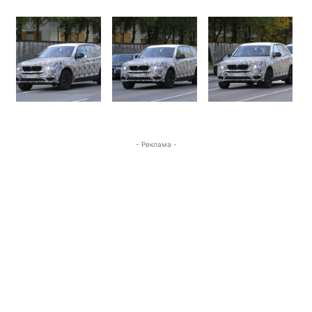
- Реклама -