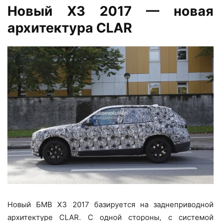
Новый Х3 2017 — новая
архитектура CLAR
Новый БМВ Х3 2017 базируется на заднеприводной
архитектуре CLAR. С одной стороны, с системой