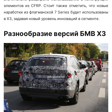
элементов из CFRP. Стоит также отметить, что новые
наработки из флагманской 7 Series будет использованы
в Х3, задавая новый уровень инноваций в сегменте.
Разнообразие версий БМВ Х3