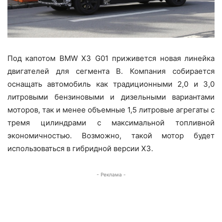
Под капотом BMW X3 G01 приживется новая линейка
двигателей для сегмента B. Компания собирается
оснащать автомобиль как традиционными 2,0 и 3,0
литровыми бензиновыми и дизельными вариантами
моторов, так и менее объемные 1,5 литровые агрегаты с
тремя цилиндрами с максимальной топливной
экономичностью. Возможно, такой мотор будет
использоваться в гибридной версии X3.
- Реклама -