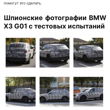
помогут это сделать.
Шпионские фотографии BMW
X3 G01 с тестовых испытаний