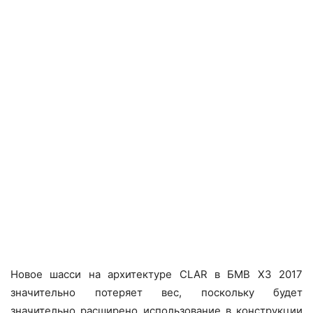
Новое шасси на архитектуре CLAR в БМВ Х3 2017
значительно потеряет вес, поскольку будет
значительно расширено использование в конструкции