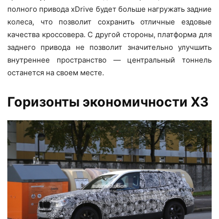
полного привода xDrive будет больше нагружать задние
колеса, что позволит сохранить отличные ездовые
качества кроссовера. С другой стороны, платформа для
заднего привода не позволит значительно улучшить
внутреннее пространство — центральный тоннель
останется на своем месте.
Горизонты экономичности X3