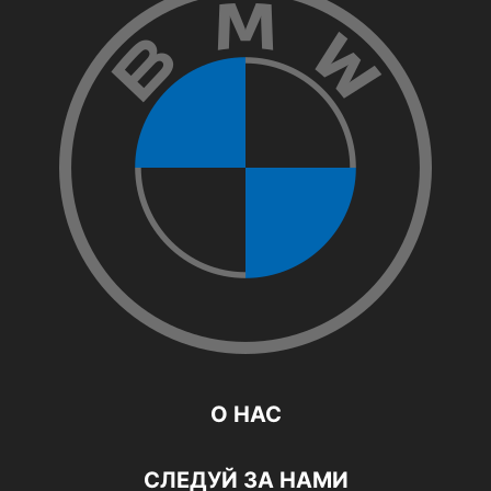
О НАС
СЛЕДУЙ ЗА НАМИ