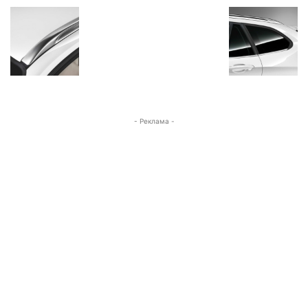
- Реклама -