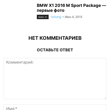
BMW X1 2016 M Sport Package —
первые фото
tutung
-
Июн 4, 2015
BMW X1
НЕТ КОММЕНТАРИЕВ
ОСТАВЬТЕ ОТВЕТ