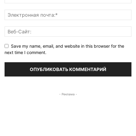
Save my name, email, and website in this browser for the
next time I comment.
- Реклама -