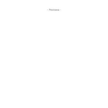
- Реклама -