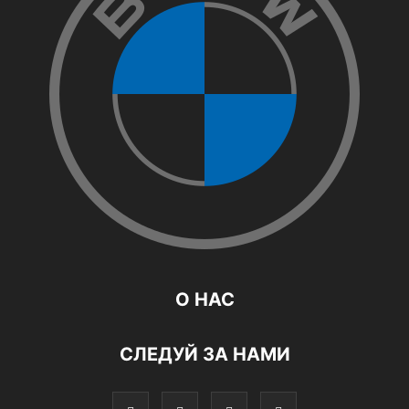
О НАС
СЛЕДУЙ ЗА НАМИ