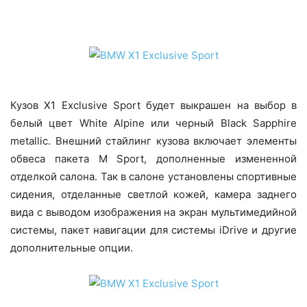
Кузов X1 Exclusive Sport будет выкрашен на выбор в
белый цвет White Alpine или черный Black Sapphire
metallic. Внешний стайлинг кузова включает элементы
обвеса пакета M Sport, дополненные измененной
отделкой салона. Так в салоне установлены спортивные
сидения, отделанные светлой кожей, камера заднего
вида с выводом изображения на экран мультимедийной
системы, пакет навигации для системы iDrive и другие
дополнительные опции.