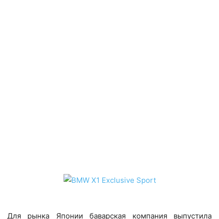
Для рынка Японии баварская компания выпустила