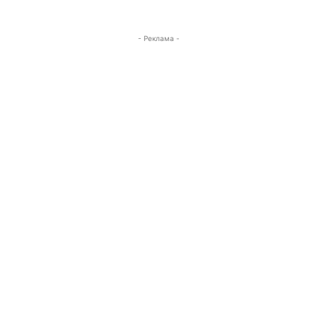
- Реклама -