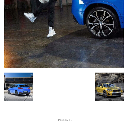
- Реклама -