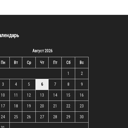
алендарь
Август 2026
Пн
Вт
Ср
Чт
Пт
Сб
Вс
1
2
3
4
5
6
7
8
9
10
11
12
13
14
15
16
17
18
19
20
21
22
23
24
25
26
27
28
29
30
31