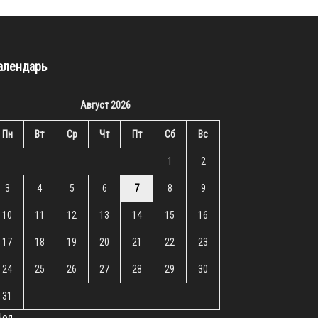
алендарь
Август 2026
Пн
Вт
Ср
Чт
Пт
Сб
Вс
1
2
3
4
5
6
7
8
9
10
11
12
13
14
15
16
17
18
19
20
21
22
23
24
25
26
27
28
29
30
31
Ноя