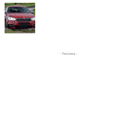
- Реклама -