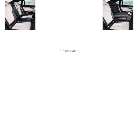
- Реклама -