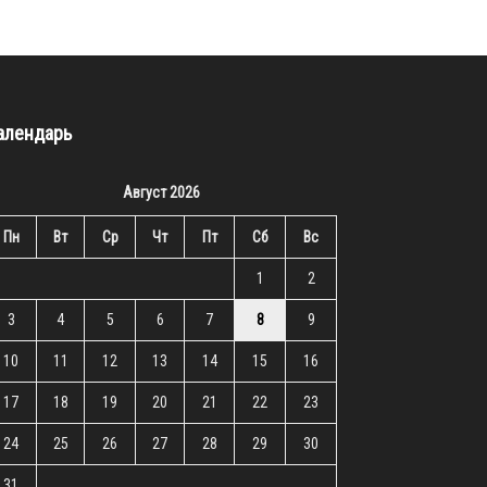
алендарь
Август 2026
Пн
Вт
Ср
Чт
Пт
Сб
Вс
1
2
3
4
5
6
7
8
9
10
11
12
13
14
15
16
17
18
19
20
21
22
23
24
25
26
27
28
29
30
31