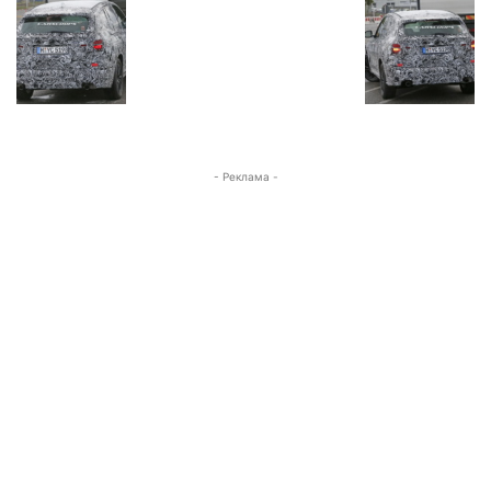
- Реклама -