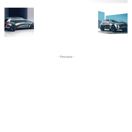
- Реклама -