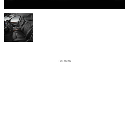
- Реклама -