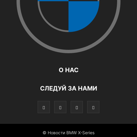
О НАС
СЛЕДУЙ ЗА НАМИ
© Новости BMW X-Series