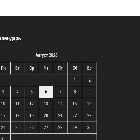
алендарь
Август 2026
Пн
Вт
Ср
Чт
Пт
Сб
Вс
1
2
3
4
5
6
7
8
9
10
11
12
13
14
15
16
17
18
19
20
21
22
23
24
25
26
27
28
29
30
31