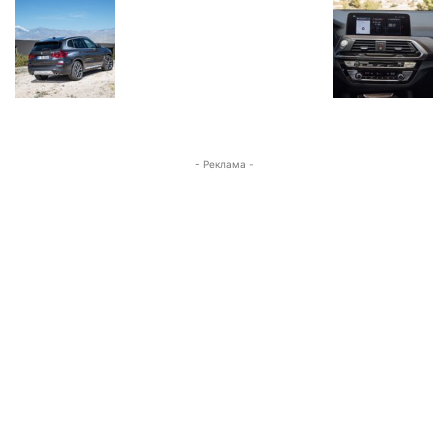
- Реклама -