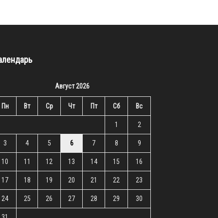
алендарь
Август 2026
Пн
Вт
Ср
Чт
Пт
Сб
Вс
1
2
3
4
5
6
7
8
9
10
11
12
13
14
15
16
17
18
19
20
21
22
23
24
25
26
27
28
29
30
31