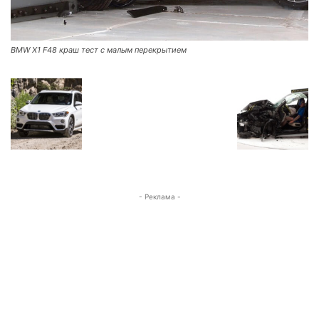
BMW X1 F48 краш тест с малым перекрытием
- Реклама -