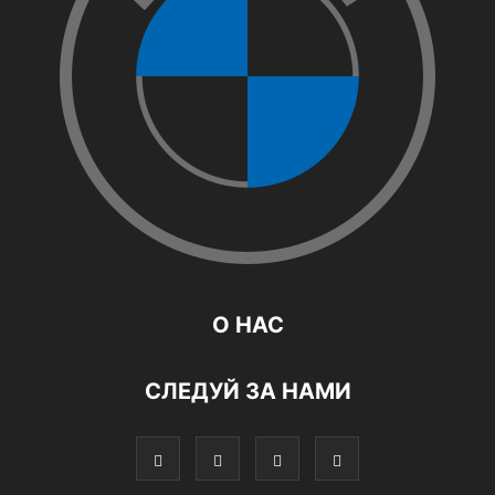
О НАС
СЛЕДУЙ ЗА НАМИ