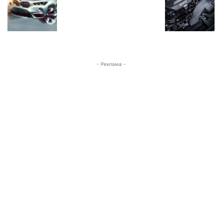
- Реклама -