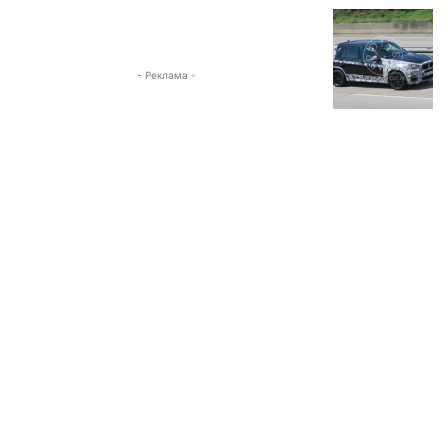
- Реклама -